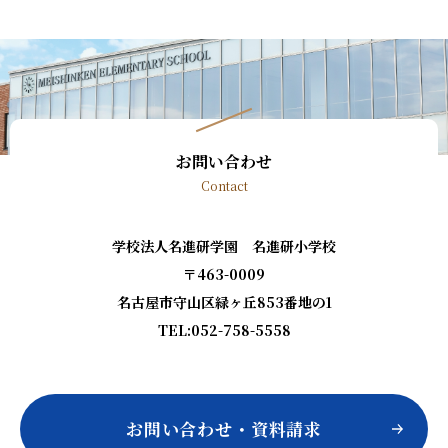
お問い合わせ
Contact
学校法人名進研学園 名進研小学校
〒463-0009
名古屋市守山区緑ヶ丘853番地の1
TEL:052-758-5558
お問い合わせ・資料請求