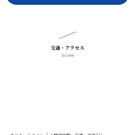
交通・アクセス
Access