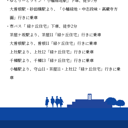
ゆとりーとライン「 小幡緑地駅」下車、徒歩7分
大曽根駅・砂田橋駅より、「小幡緑地・中志段味・高蔵寺方
面」行きに乗車
市バス「 緑ケ丘住宅」下車、徒歩2分
茶屋ケ坂駅より、茶屋11「緑ケ丘住宅」行きに乗車
大曽根駅より、曽根11「緑ケ丘住宅」行きに乗車
上社駅より、上社12「緑ケ丘住宅」行きに乗車
千種駅より、千種13「緑ケ丘住宅」行きに乗車
小幡駅より、守山11・茶屋11・上社12「緑ケ丘住宅」行きに乗
車