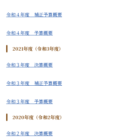
令和４年度 補正予算概要
令和４年度 予算概要
2021年度（令和3年度）
令和３年度 決算概要
令和３年度 補正予算概要
令和３年度 予算概要
2020年度（令和2年度）
令和２年度 決算概要