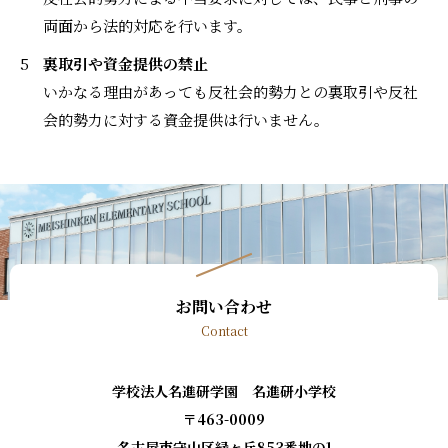
両面から法的対応を行います。
裏取引や資金提供の禁止
いかなる理由があっても反社会的勢力との裏取引や反社
会的勢力に対する資金提供は行いません。
お問い合わせ
Contact
学校法人名進研学園 名進研小学校
〒463-0009
名古屋市守山区緑ヶ丘853番地の1