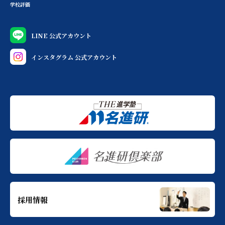
学校評価
LINE 公式アカウント
インスタグラム 公式アカウント
採用情報