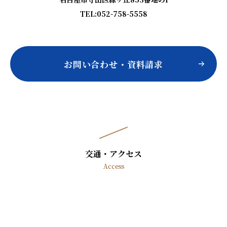
TEL:052-758-5558
お問い合わせ・資料請求
交通・アクセス
Access