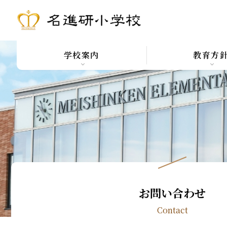
学校案内
教育方
お問い合わせ
Contact