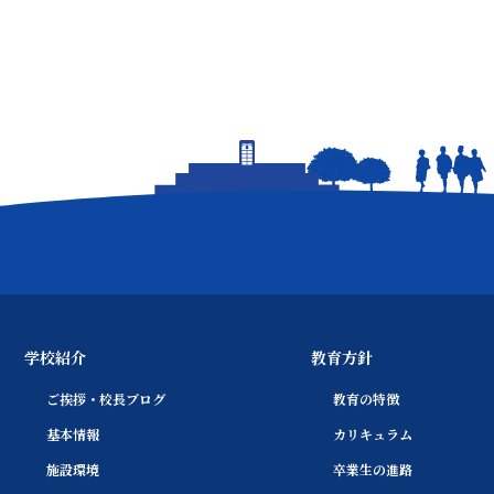
学校紹介
教育方針
ご挨拶・校長ブログ
教育の特徴
基本情報
カリキュラム
施設環境
卒業生の進路