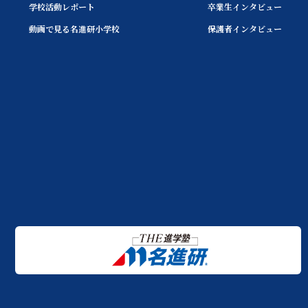
学校活動レポート
卒業生インタビュー
動画で見る名進研小学校
保護者インタビュー