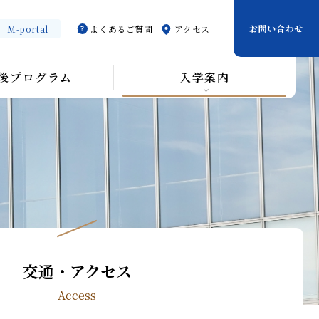
お問い合わせ
-portal」
よくあるご質問
アクセス
後プログラム
入学案内
交通・アクセス
Access