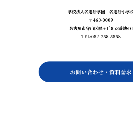
学校法人名進研学園 名進研小学
〒463-0009
名古屋市守山区緑ヶ丘853番地の1
TEL:052-758-5558
お問い合わせ・資料請求