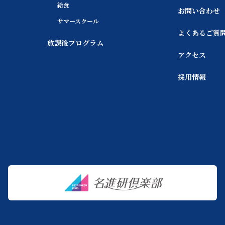
給食
お問い合わせ
サマースクール
よくあるご質
放課後プログラム
アクセス
採用情報