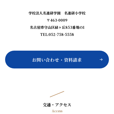
学校法人名進研学園 名進研小学校
〒463-0009
名古屋市守山区緑ヶ丘853番地の1
TEL:052-758-5558
お問い合わせ・資料請求
交通・アクセス
Access