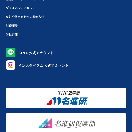
プライバシーポリシー
反社会勢力に対する基本方針
財務諸表
学校評価
LINE 公式アカウント
インスタグラム 公式アカウント