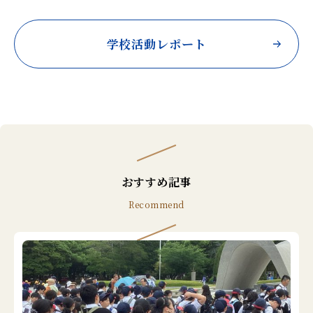
学校活動レポート
おすすめ記事
Recommend