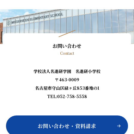
お問い合わせ
Contact
学校法人名進研学園 名進研小学校
〒463-0009
名古屋市守山区緑ヶ丘853番地の1
TEL:052-758-5558
お問い合わせ・資料請求