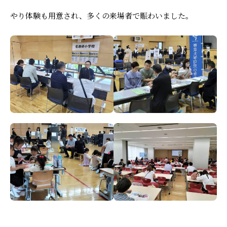
やり体験も用意され、多くの来場者で賑わいました。