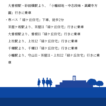
大曽根駅・砂田橋駅より、「小幡緑地・中志段味・高蔵寺方
面」行きに乗車
市バス「 緑ケ丘住宅」下車、徒歩2分
茶屋ケ坂駅より、茶屋11「緑ケ丘住宅」行きに乗車
大曽根駅より、曽根11「緑ケ丘住宅」行きに乗車
上社駅より、上社12「緑ケ丘住宅」行きに乗車
千種駅より、千種13「緑ケ丘住宅」行きに乗車
小幡駅より、守山11・茶屋11・上社12「緑ケ丘住宅」行きに乗
車