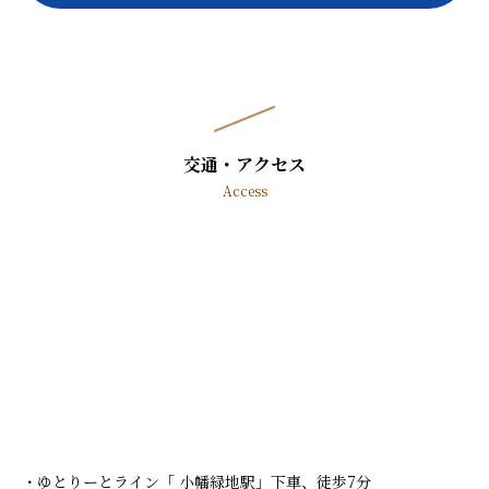
交通・アクセス
Access
ゆとりーとライン「 小幡緑地駅」下車、徒歩7分