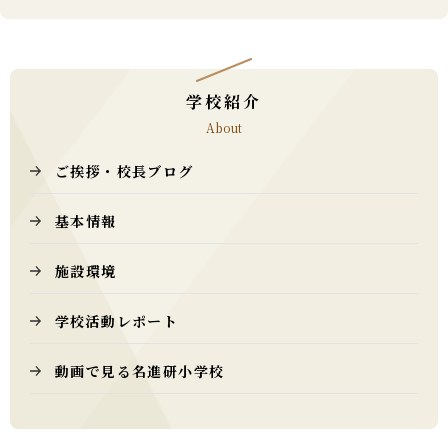
学校紹介
About
ご挨拶・校長ブログ
基本情報
施設環境
学校活動レポート
動画で見る名進研小学校