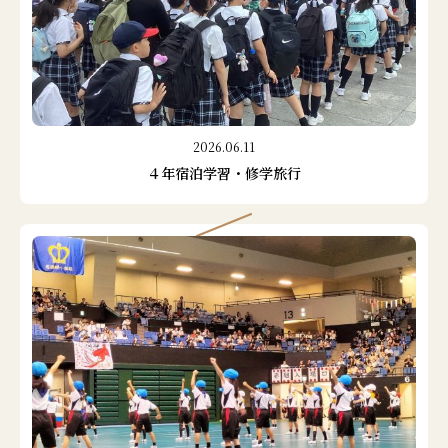
2026.06.11
４年宿泊学習・修学旅行