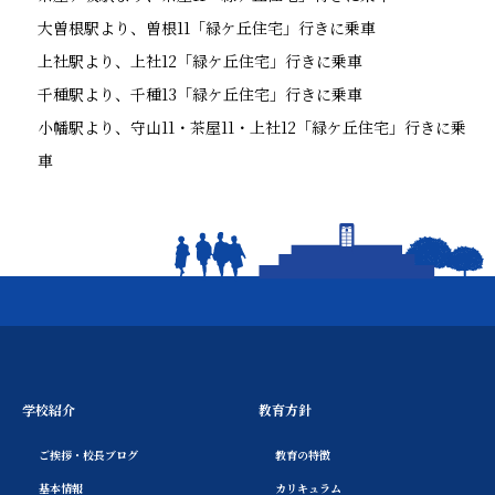
大曽根駅より、曽根11「緑ケ丘住宅」行きに乗車
上社駅より、上社12「緑ケ丘住宅」行きに乗車
千種駅より、千種13「緑ケ丘住宅」行きに乗車
小幡駅より、守山11・茶屋11・上社12「緑ケ丘住宅」行きに乗
車
学校紹介
教育方針
ご挨拶・校長ブログ
教育の特徴
基本情報
カリキュラム