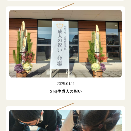
2025.01.11
２期生成人の祝い