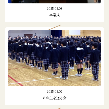
2025.03.08
卒業式
2025.03.07
６年生を送る会