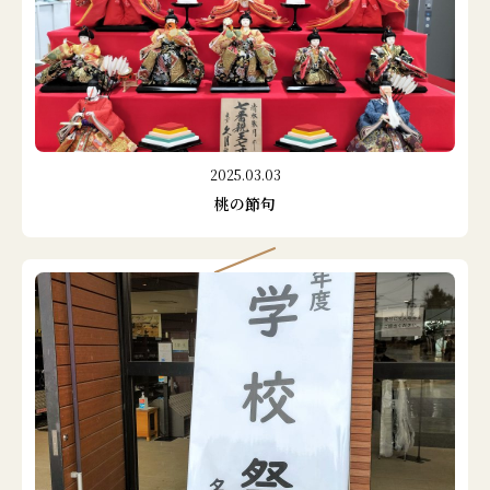
2025.03.03
桃の節句