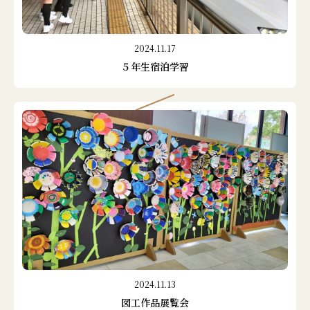
2024.11.17
５年生宿泊学習
2024.11.13
図工作品展覧会