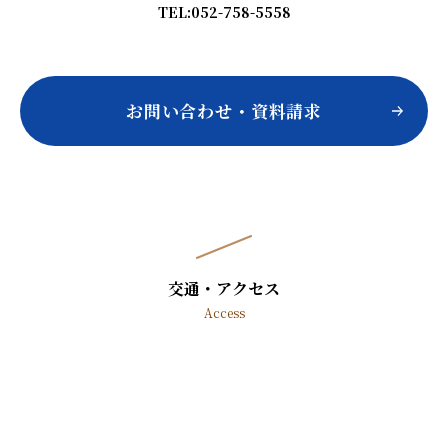
TEL:052-758-5558
お問い合わせ・資料請求
交通・アクセス
Access