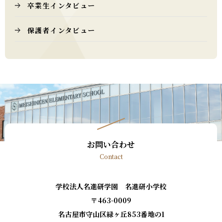
卒業生インタビュー
保護者インタビュー
お問い合わせ
Contact
学校法人名進研学園 名進研小学校
〒463-0009
名古屋市守山区緑ヶ丘853番地の1