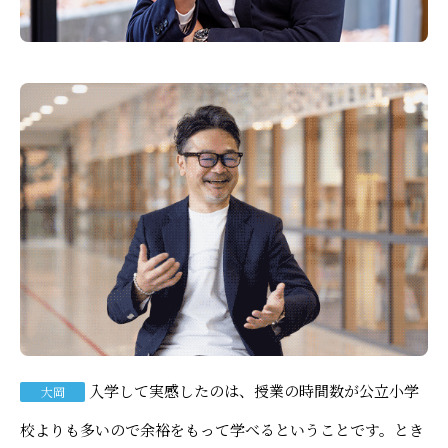
入学して実感したのは、授業の時間数が公立小学
大岡
校よりも多いので余裕をもって学べるということです。とき