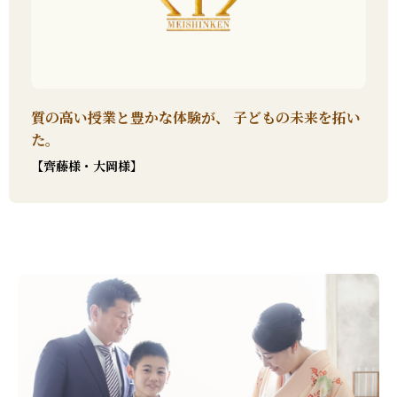
質の高い授業と豊かな体験が、 子どもの未来を拓い
た。
【齊藤様・大岡様】