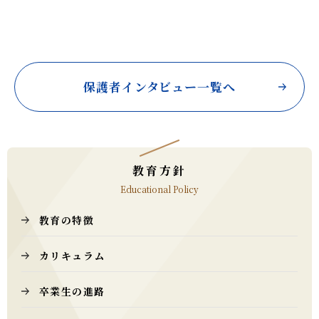
保護者インタビュー一覧へ
教育方針
Educational Policy
教育の特徴
カリキュラム
卒業生の進路