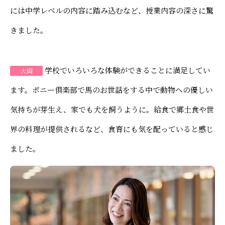
には中学レベルの内容に踏み込むなど、授業内容の深さに驚
きました。
学校でいろいろな体験ができることに満足してい
大岡
ます。ポニー倶楽部で馬のお世話をする中で動物への優しい
気持ちが芽生え、家でも犬を飼うように。給食で郷土食や世
界の料理が提供されるなど、食育にも気を配っていると感じ
ました。