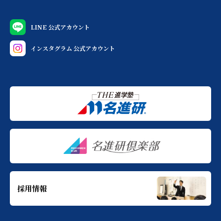
LINE 公式アカウント
インスタグラム 公式アカウント
採用情報