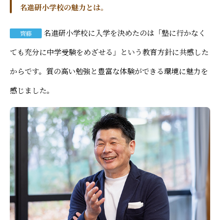
名進研小学校の魅力とは。
名進研小学校に入学を決めたのは「塾に行かなく
齊藤
ても充分に中学受験をめざせる」という教育方針に共感した
からです。質の高い勉強と豊富な体験ができる環境に魅力を
感じました。