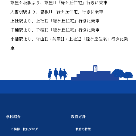
茶屋ケ坂駅より、茶屋11「緑ケ丘住宅」行きに乗車
大曽根駅より、曽根11「緑ケ丘住宅」行きに乗車
上社駅より、上社12「緑ケ丘住宅」行きに乗車
千種駅より、千種13「緑ケ丘住宅」行きに乗車
小幡駅より、守山11・茶屋11・上社12「緑ケ丘住宅」行きに乗
車
学校紹介
教育方針
ご挨拶・校長ブログ
教育の特徴