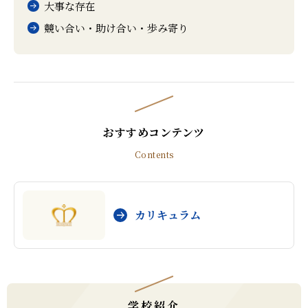
大事な存在
競い合い・助け合い・歩み寄り
おすすめコンテンツ
Contents
カリキュラム
学校紹介