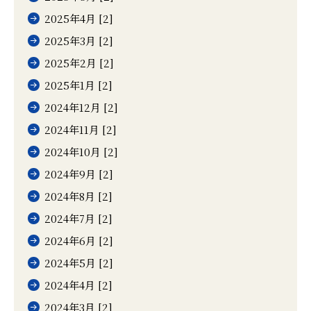
2025年4月 [2]
2025年3月 [2]
2025年2月 [2]
2025年1月 [2]
2024年12月 [2]
2024年11月 [2]
2024年10月 [2]
2024年9月 [2]
2024年8月 [2]
2024年7月 [2]
2024年6月 [2]
2024年5月 [2]
2024年4月 [2]
2024年3月 [2]