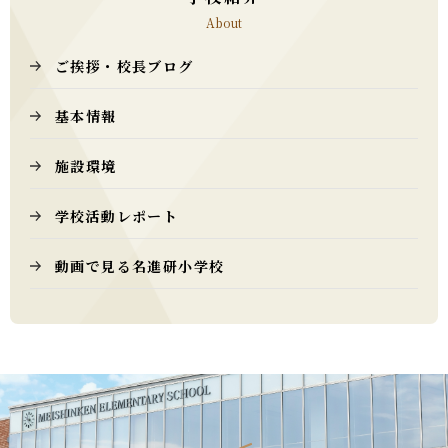
About
ご挨拶・校長ブログ
基本情報
施設環境
学校活動レポート
動画で見る名進研小学校