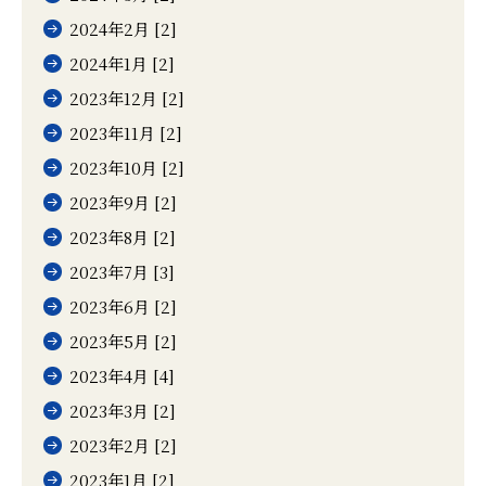
2024年2月 [2]
2024年1月 [2]
2023年12月 [2]
2023年11月 [2]
2023年10月 [2]
2023年9月 [2]
2023年8月 [2]
2023年7月 [3]
2023年6月 [2]
2023年5月 [2]
2023年4月 [4]
2023年3月 [2]
2023年2月 [2]
2023年1月 [2]