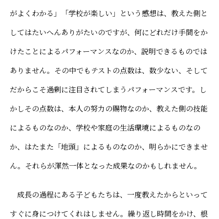
がよくわかる」「学校が楽しい」という感想は、教えた側と
してはたいへんありがたいのですが、何にどれだけ手間をか
けたことによるパフォーマンスなのか、説明できるものでは
ありません。その中でもテストの点数は、数少ない、そして
だからこそ過剰に注目されてしまうパフォーマンスです。し
かしその点数は、本人の努力の賜物なのか、教えた側の技能
によるものなのか、学校や家庭の生活環境によるものなの
か、はたまた「地頭」によるものなのか、明らかにできませ
ん。それらが渾然一体となった成果なのかもしれません。
成長の過程にある子どもたちは、一度教えたからといって
すぐに身につけてくれはしません。繰り返し時間をかけ、根