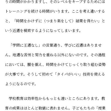
りの時間がかかりますし、そのレベルをキープするためには
トレーニングを続ける時間がいります。ここを考え違いする
と、「時間をかけずに（つまり楽をして）結果を得たい」と
いう近道を模索するようになってしまいます。
「学問に王道なし」の言葉通り、学びに近道はありませ
ん。地道な苦労と努力を重ねる以外にないのです。その過程
においては、腰を据え、時間をかけてじっくり取り組む姿勢
が大事です。そうして初めて「タイパがいい」技術を使える
ようになるのです。
学校教育は効率性からもっとも遠いところにあります。教
育の成果はほとんど数値に表れません。子どもたちの「授業