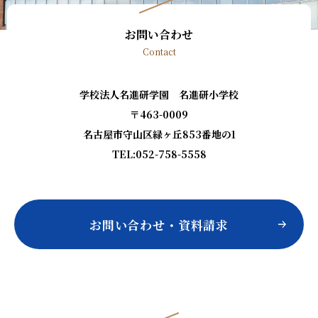
お問い合わせ
Contact
学校法人名進研学園 名進研小学校
〒463-0009
名古屋市守山区緑ヶ丘853番地の1
TEL:052-758-5558
お問い合わせ・資料請求