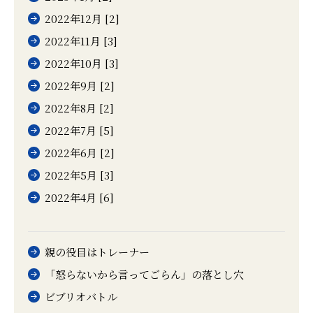
2022年12月 [2]
2022年11月 [3]
2022年10月 [3]
2022年9月 [2]
2022年8月 [2]
2022年7月 [5]
2022年6月 [2]
2022年5月 [3]
2022年4月 [6]
親の役目はトレーナー
「怒らないから言ってごらん」の落とし穴
ビブリオバトル