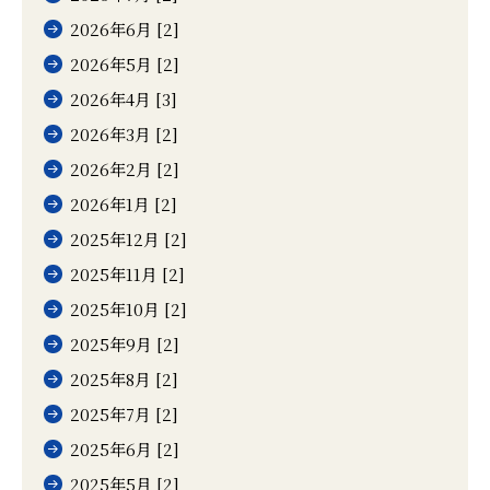
2026年6月 [2]
2026年5月 [2]
2026年4月 [3]
2026年3月 [2]
2026年2月 [2]
2026年1月 [2]
2025年12月 [2]
2025年11月 [2]
2025年10月 [2]
2025年9月 [2]
2025年8月 [2]
2025年7月 [2]
2025年6月 [2]
2025年5月 [2]