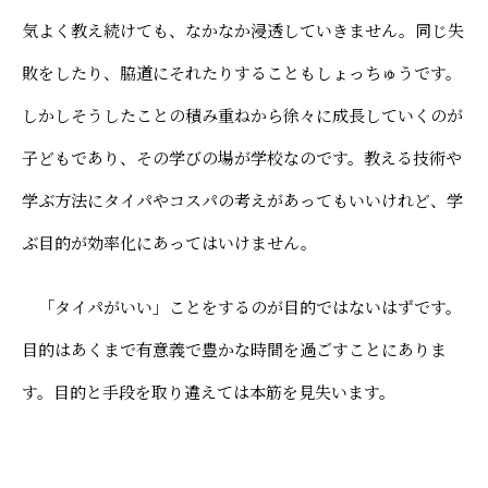
気よく教え続けても、なかなか浸透していきません。同じ失
敗をしたり、脇道にそれたりすることもしょっちゅうです。
しかしそうしたことの積み重ねから徐々に成長していくのが
子どもであり、その学びの場が学校なのです。教える技術や
学ぶ方法にタイパやコスパの考えがあってもいいけれど、学
ぶ目的が効率化にあってはいけません。
「タイパがいい」ことをするのが目的ではないはずです。
目的はあくまで有意義で豊かな時間を過ごすことにありま
す。目的と手段を取り違えては本筋を見失います。