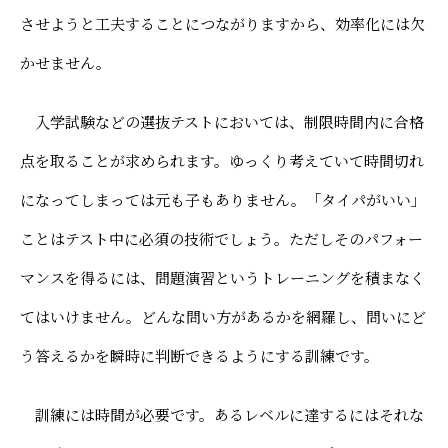
させようと工夫することにつながりますから、効率化には欠
かせません。
入学試験などの選抜テストにおいては、制限時間内に合格
点を取ることが求められます。ゆっくり考えていて時間切れ
になってしまっては元も子もありません。「タイパがいい」
ことはテスト中に必須の技術でしょう。ただしそのパフォー
マンスを得るには、問題演習というトレーニングを積まなく
てはいけません。どんな問い方があるかを網羅し、問いにど
う答えるかを瞬時に判断できるようにする訓練です。
訓練には時間が必要です。あるレベルに達するにはそれな