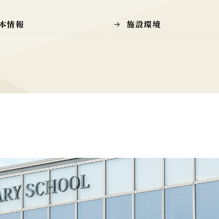
本情報
施設環境