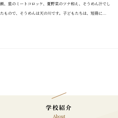
飯、星のミートコロッケ、夏野菜のツナ和え、そうめん汁でし
たもので、そうめんは天の川です。子どもたちは、短冊に...
学校紹介
About