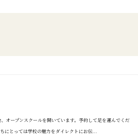
、オープンスクールを開いています。予約して足を運んでくだ
にとっては学校の魅力をダイレクトにお伝...