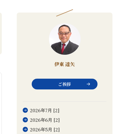
伊東 達矢
ご挨拶
2026年7月 [2]
2026年6月 [2]
2026年5月 [2]