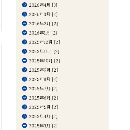
2026年4月 [3]
2026年3月 [2]
2026年2月 [2]
2026年1月 [2]
2025年12月 [2]
2025年11月 [2]
2025年10月 [2]
2025年9月 [2]
2025年8月 [2]
2025年7月 [2]
2025年6月 [2]
2025年5月 [2]
2025年4月 [2]
2025年3月 [2]