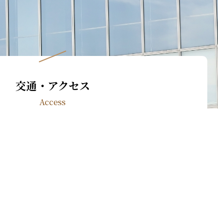
交通・アクセス
Access