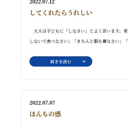
2022.07.12
してくれたらうれしい
大人は子どもに「しなさい」とよく言います。家
しないで食べなさい」「きちんと服を着なさい」「
続きを読む
2022.07.07
ほんもの感