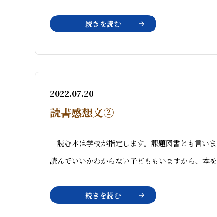
続きを読む
2022.07.20
読書感想文②
読む本は学校が指定します。課題図書とも言いま
読んでいいかわからない子どももいますから、本を
続きを読む