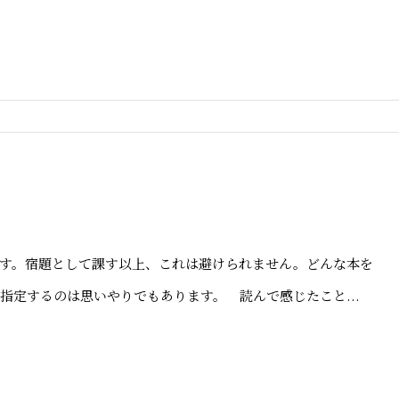
す。宿題として課す以上、これは避けられません。どんな本を
指定するのは思いやりでもあります。 読んで感じたこと...