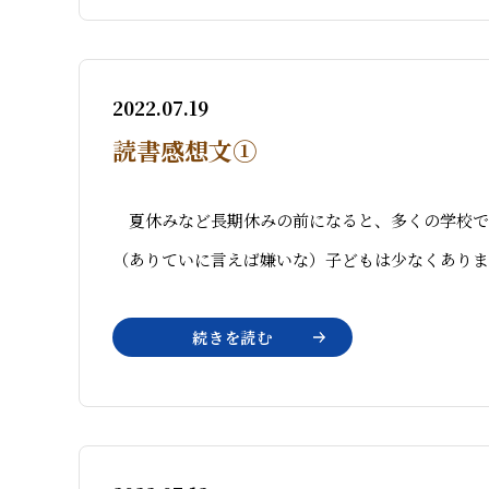
2022.07.19
読書感想文①
夏休みなど長期休みの前になると、多くの学校で
（ありていに言えば嫌いな）子どもは少なくありま
続きを読む