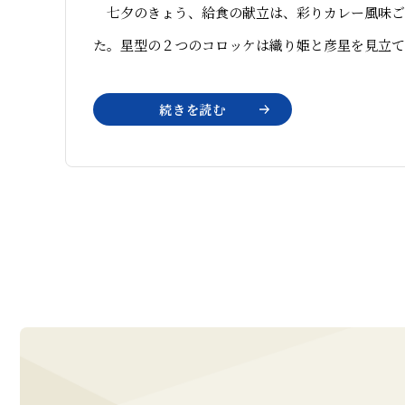
七夕のきょう、給食の献立は、彩りカレー風味ご
た。星型の２つのコロッケは織り姫と彦星を見立て
続きを読む