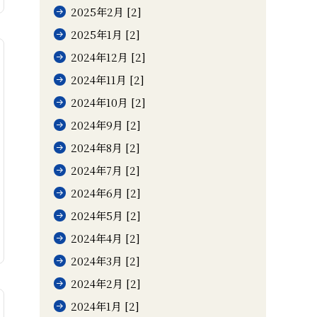
2025年2月 [2]
2025年1月 [2]
2024年12月 [2]
2024年11月 [2]
2024年10月 [2]
2024年9月 [2]
2024年8月 [2]
2024年7月 [2]
2024年6月 [2]
2024年5月 [2]
2024年4月 [2]
2024年3月 [2]
2024年2月 [2]
2024年1月 [2]