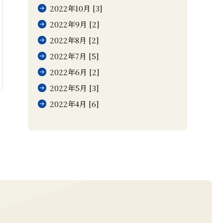
2022年10月 [3]
2022年9月 [2]
2022年8月 [2]
2022年7月 [5]
2022年6月 [2]
2022年5月 [3]
2022年4月 [6]