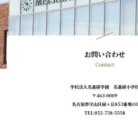
お問い合わせ
Contact
学校法人名進研学園 名進研小学
〒463-0009
名古屋市守山区緑ヶ丘853番地の1
TEL:052-758-5558