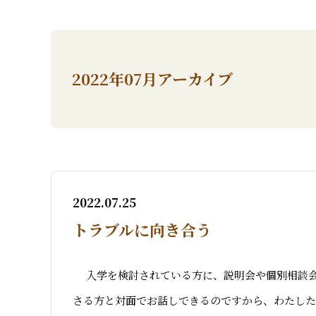
2022年07月アーカイブ
2022.07.25
トラブルに向き合う
入学を検討されている方に、説明会や個別相談会
さる方と対面でお話しできるのですから、わたしたち