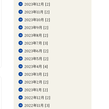
2023年12月 [2]
2023年11月 [2]
2023年10月 [2]
2023年9月 [2]
2023年8月 [2]
2023年7月 [3]
2023年6月 [2]
2023年5月 [2]
2023年4月 [4]
2023年3月 [2]
2023年2月 [2]
2023年1月 [2]
2022年12月 [2]
2022年11月 [3]