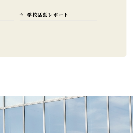
学校活動レポート