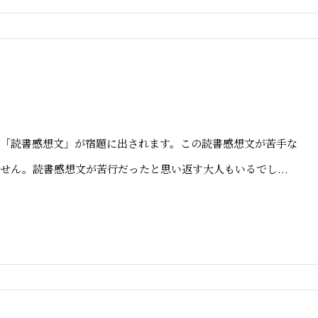
「読書感想文」が宿題に出されます。この読書感想文が苦手な
せん。読書感想文が苦行だったと思い返す大人もいるでし...