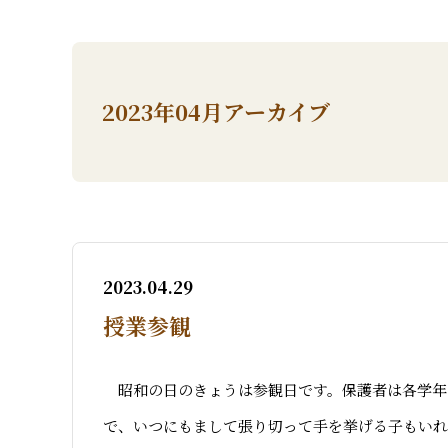
2023年04月アーカイブ
2023.04.29
授業参観
昭和の日のきょうは参観日です。保護者は各学年
で、いつにもまして張り切って手を挙げる子もいれ