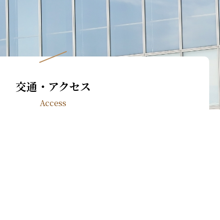
交通・アクセス
Access