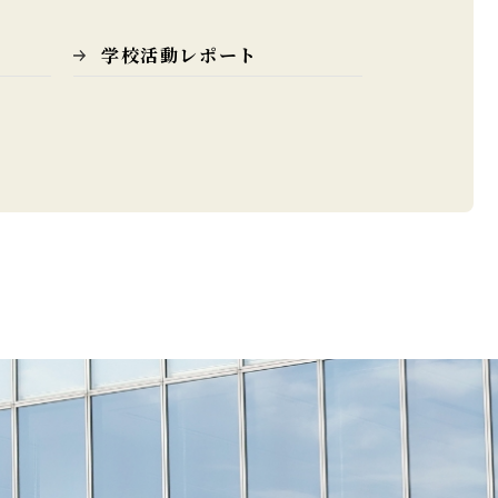
学校活動レポート