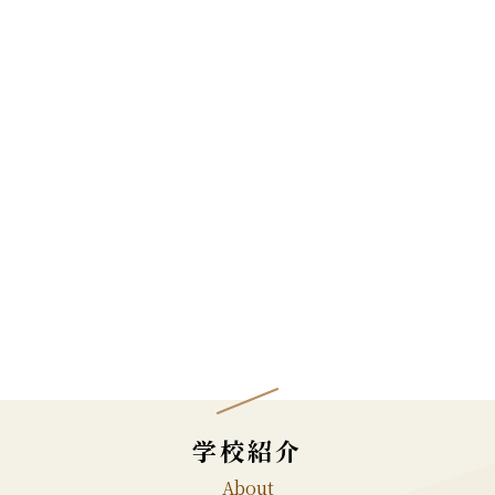
学校紹介
About