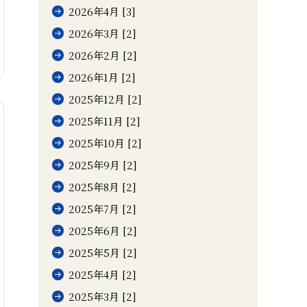
2026年4月 [3]
2026年3月 [2]
2026年2月 [2]
2026年1月 [2]
2025年12月 [2]
2025年11月 [2]
2025年10月 [2]
2025年9月 [2]
2025年8月 [2]
2025年7月 [2]
2025年6月 [2]
2025年5月 [2]
2025年4月 [2]
2025年3月 [2]