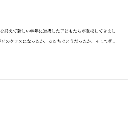
を終えて新しい学年に進級した子どもたちが登校してきまし
どのクラスになったか、友だちはどうだったか、そして担...