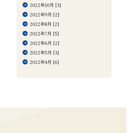
2022年10月 [3]
2022年9月 [2]
2022年8月 [2]
2022年7月 [5]
2022年6月 [2]
2022年5月 [3]
2022年4月 [6]