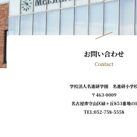
お問い合わせ
Contact
学校法人名進研学園 名進研小学
〒463-0009
名古屋市守山区緑ヶ丘853番地の1
TEL:052-758-5558