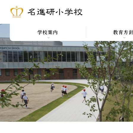
学校案内
教育方