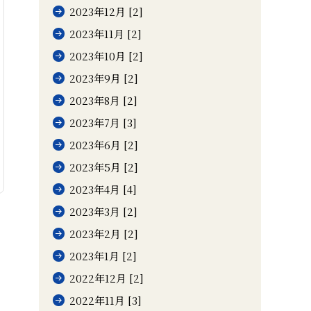
2023年12月 [2]
2023年11月 [2]
2023年10月 [2]
2023年9月 [2]
2023年8月 [2]
2023年7月 [3]
2023年6月 [2]
2023年5月 [2]
2023年4月 [4]
2023年3月 [2]
2023年2月 [2]
2023年1月 [2]
2022年12月 [2]
2022年11月 [3]