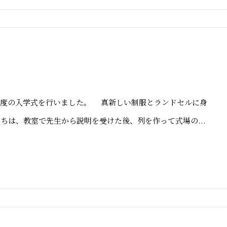
度の入学式を行いました。 真新しい制服とランドセルに身
ちは、教室で先生から説明を受けた後、列を作って式場の...