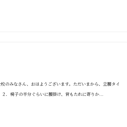
のみなさん、おはようございます。ただいまから、立腰タイ
椅子の半分ぐらいに腰掛け、背もたれに寄りか...