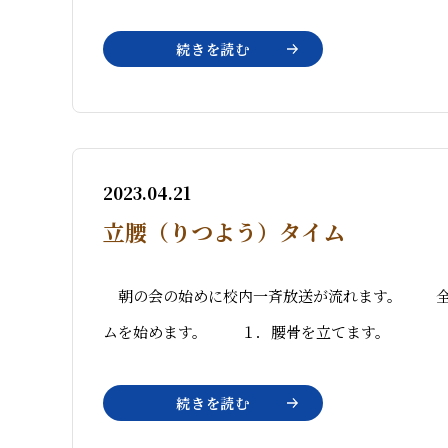
続きを読む
2023.04.21
立腰（りつよう）タイム
朝の会の始めに校内一斉放送が流れます。 全校
ムを始めます。 １．腰骨を立てます。 ２．
続きを読む