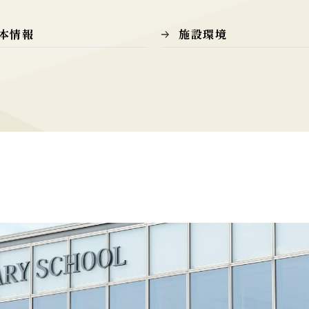
本情報
施設環境