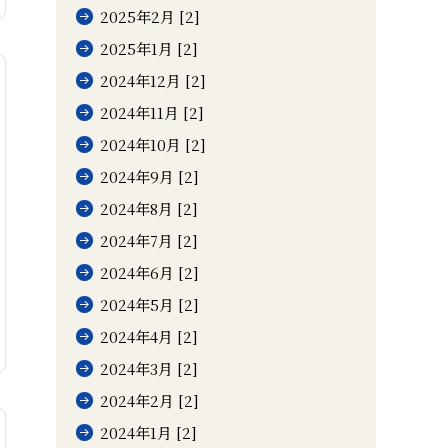
2025年2月 [2]
2025年1月 [2]
2024年12月 [2]
2024年11月 [2]
2024年10月 [2]
2024年9月 [2]
2024年8月 [2]
2024年7月 [2]
2024年6月 [2]
2024年5月 [2]
2024年4月 [2]
2024年3月 [2]
2024年2月 [2]
2024年1月 [2]