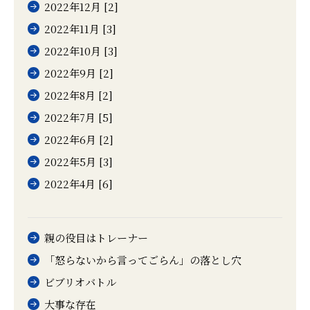
2022年12月 [2]
2022年11月 [3]
2022年10月 [3]
2022年9月 [2]
2022年8月 [2]
2022年7月 [5]
2022年6月 [2]
2022年5月 [3]
2022年4月 [6]
親の役目はトレーナー
「怒らないから言ってごらん」の落とし穴
ビブリオバトル
大事な存在