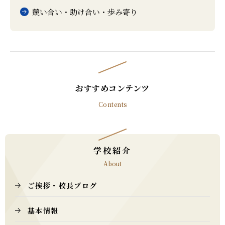
競い合い・助け合い・歩み寄り
おすすめコンテンツ
Contents
学校紹介
About
ご挨拶・校長ブログ
基本情報