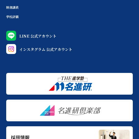
財務諸表
学校評価
LINE 公式アカウント
インスタグラム 公式アカウント
採用情報