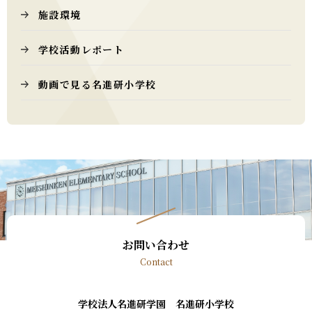
施設環境
学校活動レポート
動画で見る名進研小学校
お問い合わせ
Contact
学校法人名進研学園 名進研小学校