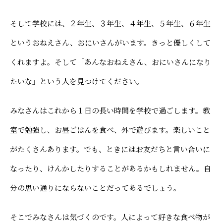
――そして学校には、２年生、３年生、４年生、５年生、６年生
というおねえさん、おにいさんがいます。きっと優しくして
くれますよ。そして「あんなおねえさん、おにいさんになり
たいな」という人を見つけてください。
――みなさんはこれから１日の長い時間を学校で過ごします。教
室で勉強し、お昼ごはんを食べ、外で遊びます。楽しいこと
がたくさんあります。でも、ときにはお友だちと言い合いに
なったり、けんかしたりすることがあるかもしれません。自
分の思い通りにならないことだってあるでしょう。
――そこでみなさんは気づくのです。人によって好きな食べ物が