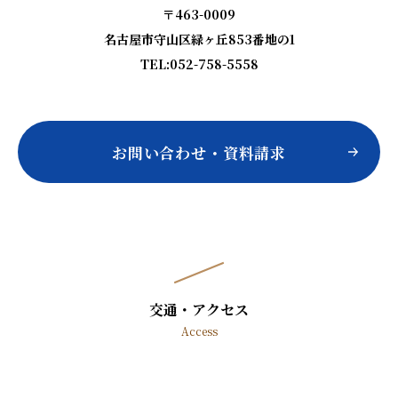
〒463-0009
名古屋市守山区緑ヶ丘853番地の1
TEL:052-758-5558
お問い合わせ・資料請求
交通・アクセス
Access