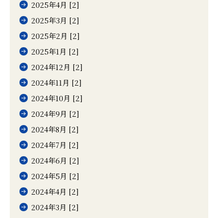
2025年4月 [2]
2025年3月 [2]
2025年2月 [2]
2025年1月 [2]
2024年12月 [2]
2024年11月 [2]
2024年10月 [2]
2024年9月 [2]
2024年8月 [2]
2024年7月 [2]
2024年6月 [2]
2024年5月 [2]
2024年4月 [2]
2024年3月 [2]