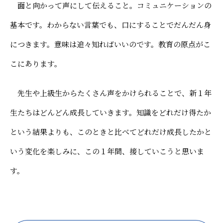
面と向かって声にして伝えること。コミュニケーションの
基本です。わからない言葉でも、口にすることでだんだん身
につきます。意味は追々知ればいいのです。教育の原点がこ
こにあります。
先生や上級生からたくさん声をかけられることで、新１年
生たちはどんどん成長していきます。知識をどれだけ得たか
という結果よりも、このときと比べてどれだけ成長したかと
いう変化を楽しみに、この１年間、接していこうと思いま
す。