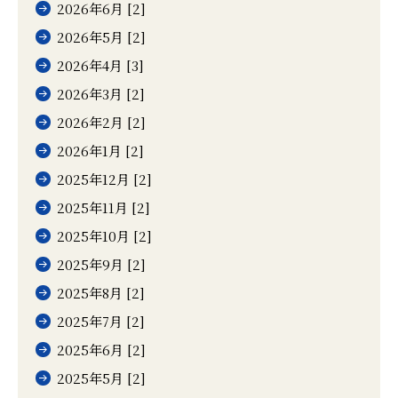
2026年6月 [2]
2026年5月 [2]
2026年4月 [3]
2026年3月 [2]
2026年2月 [2]
2026年1月 [2]
2025年12月 [2]
2025年11月 [2]
2025年10月 [2]
2025年9月 [2]
2025年8月 [2]
2025年7月 [2]
2025年6月 [2]
2025年5月 [2]