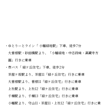
ゆとりーとライン「 小幡緑地駅」下車、徒歩7分
大曽根駅・砂田橋駅より、「小幡緑地・中志段味・高蔵寺方
面」行きに乗車
市バス「 緑ケ丘住宅」下車、徒歩2分
茶屋ケ坂駅より、茶屋11「緑ケ丘住宅」行きに乗車
大曽根駅より、曽根11「緑ケ丘住宅」行きに乗車
上社駅より、上社12「緑ケ丘住宅」行きに乗車
千種駅より、千種13「緑ケ丘住宅」行きに乗車
小幡駅より、守山11・茶屋11・上社12「緑ケ丘住宅」行きに乗