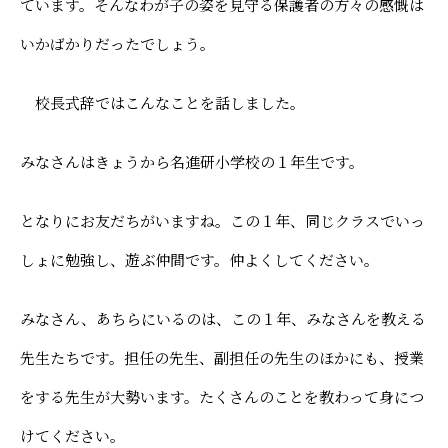
ています。そんなわが子の姿を見守る保護者の方々の感慨は
いかばかりだったでしょう。
校長式辞ではこんなことを話しました。
――みなさんはきょうから名進研小学校の１年生です。
――となりにお友だちがいますね。この１年、同じクラスでいっ
しょに勉強し、遊ぶ仲間です。仲よくしてください。
――みなさん、あちらにいるのは、この１年、みなさんを教える
先生たちです。担任の先生、副担任の先生のほかにも、授業
をする先生が大勢います。たくさんのことを教わって身につ
けてください。