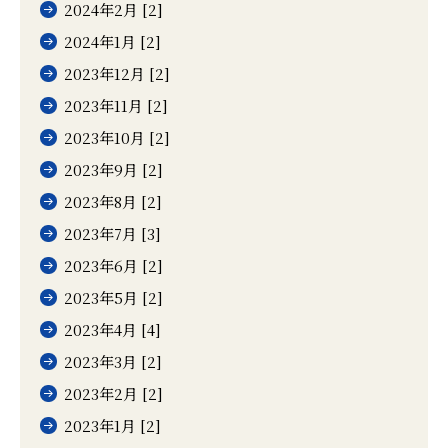
2024年2月 [2]
2024年1月 [2]
2023年12月 [2]
2023年11月 [2]
2023年10月 [2]
2023年9月 [2]
2023年8月 [2]
2023年7月 [3]
2023年6月 [2]
2023年5月 [2]
2023年4月 [4]
2023年3月 [2]
2023年2月 [2]
2023年1月 [2]