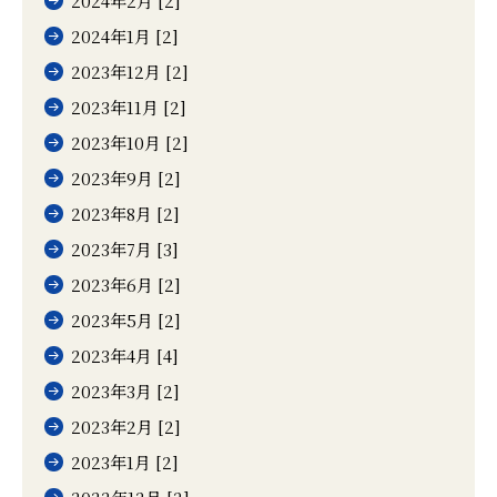
2024年2月 [2]
2024年1月 [2]
2023年12月 [2]
2023年11月 [2]
2023年10月 [2]
2023年9月 [2]
2023年8月 [2]
2023年7月 [3]
2023年6月 [2]
2023年5月 [2]
2023年4月 [4]
2023年3月 [2]
2023年2月 [2]
2023年1月 [2]