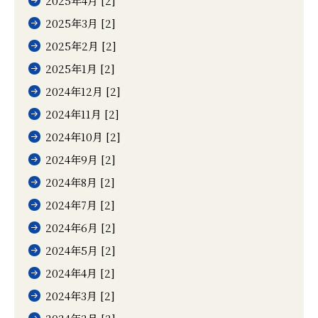
2025年4月 [2]
2025年3月 [2]
2025年2月 [2]
2025年1月 [2]
2024年12月 [2]
2024年11月 [2]
2024年10月 [2]
2024年9月 [2]
2024年8月 [2]
2024年7月 [2]
2024年6月 [2]
2024年5月 [2]
2024年4月 [2]
2024年3月 [2]