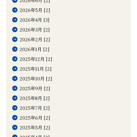
2026年6月 [2]
2026年5月 [2]
2026年4月 [3]
2026年3月 [2]
2026年2月 [2]
2026年1月 [2]
2025年12月 [2]
2025年11月 [2]
2025年10月 [2]
2025年9月 [2]
2025年8月 [2]
2025年7月 [2]
2025年6月 [2]
2025年5月 [2]