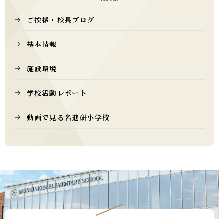
ご挨拶・校長ブログ
基本情報
施設環境
学校活動レポート
動画で見る名進研小学校