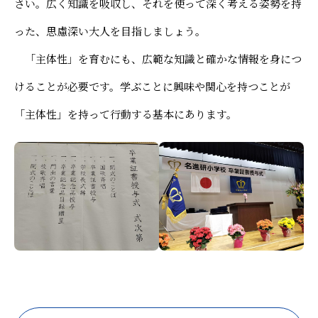
さい。広く知識を吸収し、それを使って深く考える姿勢を持
った、思慮深い大人を目指しましょう。
「主体性」を育むにも、広範な知識と確かな情報を身につ
けることが必要です。学ぶことに興味や関心を持つことが
「主体性」を持って行動する基本にあります。