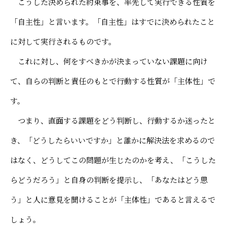
こうした決められた約束事を、率先して実行できる性質を
「自主性」と言います。「自主性」はすでに決められたこと
に対して実行されるものです。
これに対し、何をすべきかが決まっていない課題に向け
て、自らの判断と責任のもとで行動する性質が「主体性」で
す。
つまり、直面する課題をどう判断し、行動するか迷ったと
き、「どうしたらいいですか」と誰かに解決法を求めるので
はなく、どうしてこの問題が生じたのかを考え、「こうした
らどうだろう」と自身の判断を提示し、「あなたはどう思
う」と人に意見を聞けることが「主体性」であると言えるで
しょう。