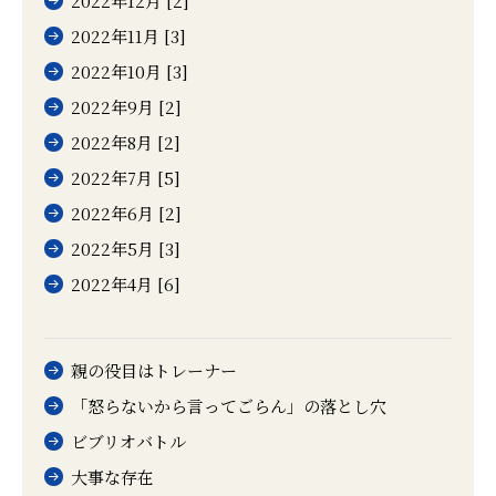
2022年12月 [2]
2022年11月 [3]
2022年10月 [3]
2022年9月 [2]
2022年8月 [2]
2022年7月 [5]
2022年6月 [2]
2022年5月 [3]
2022年4月 [6]
親の役目はトレーナー
「怒らないから言ってごらん」の落とし穴
ビブリオバトル
大事な存在