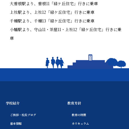
大曽根駅より、曽根11「緑ケ丘住宅」行きに乗車
上社駅より、上社12「緑ケ丘住宅」行きに乗車
千種駅より、千種13「緑ケ丘住宅」行きに乗車
小幡駅より、守山11・茶屋11・上社12「緑ケ丘住宅」行きに乗
車
学校紹介
教育方針
ご挨拶・校長ブログ
教育の特徴
基本情報
カリキュラム