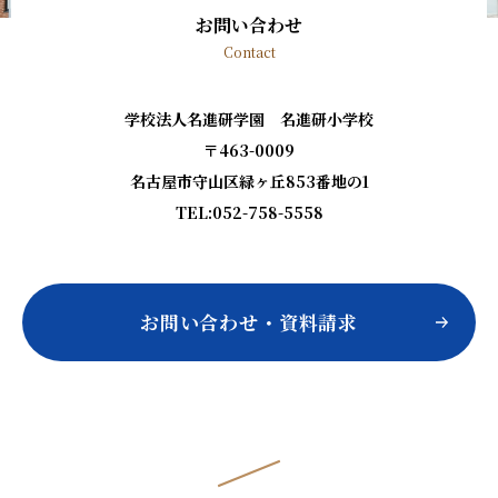
お問い合わせ
Contact
学校法人名進研学園 名進研小学校
〒463-0009
名古屋市守山区緑ヶ丘853番地の1
TEL:052-758-5558
お問い合わせ・資料請求