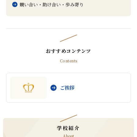
競い合い・助け合い・歩み寄り
おすすめコンテンツ
Contents
ご挨拶
学校紹介
About