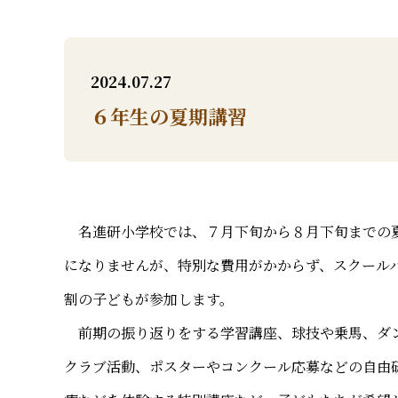
2024.07.27
６年生の夏期講習
名進研小学校では、７月下旬から８月下旬までの夏
になりませんが、特別な費用がかからず、スクール
割の子どもが参加します。
前期の振り返りをする学習講座、球技や乗馬、ダン
クラブ活動、ポスターやコンクール応募などの自由