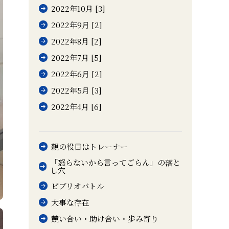
2022年10月 [3]
2022年9月 [2]
2022年8月 [2]
2022年7月 [5]
2022年6月 [2]
2022年5月 [3]
2022年4月 [6]
親の役目はトレーナー
「怒らないから言ってごらん」の落と
し穴
ビブリオバトル
大事な存在
競い合い・助け合い・歩み寄り