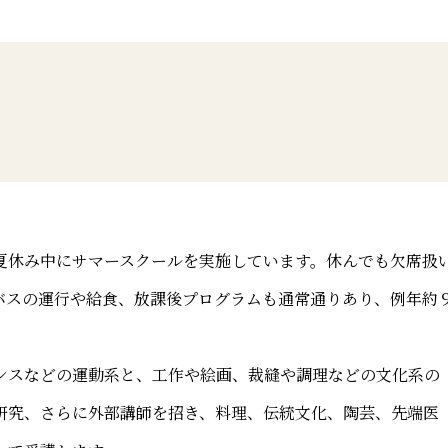
休み中にサマースクールを実施しています。休んでも欠席扱
バスの運行や給食、放課後プログラムも通常通りあり、例年約
スなどの運動系と、工作や絵画、裁縫や調理などの文化系の
研究、さらに外部講師を招き、料理、伝統文化、陶芸、先端医