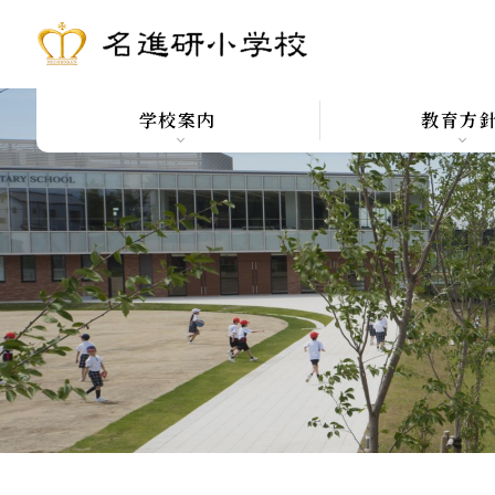
学校案内
教育方