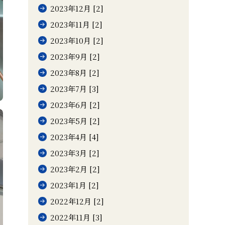
2023年12月 [2]
2023年11月 [2]
2023年10月 [2]
2023年9月 [2]
2023年8月 [2]
2023年7月 [3]
2023年6月 [2]
2023年5月 [2]
2023年4月 [4]
2023年3月 [2]
2023年2月 [2]
2023年1月 [2]
2022年12月 [2]
2022年11月 [3]