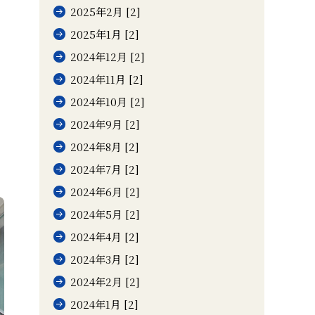
2025年2月 [2]
2025年1月 [2]
2024年12月 [2]
2024年11月 [2]
2024年10月 [2]
2024年9月 [2]
2024年8月 [2]
2024年7月 [2]
2024年6月 [2]
2024年5月 [2]
2024年4月 [2]
2024年3月 [2]
2024年2月 [2]
2024年1月 [2]