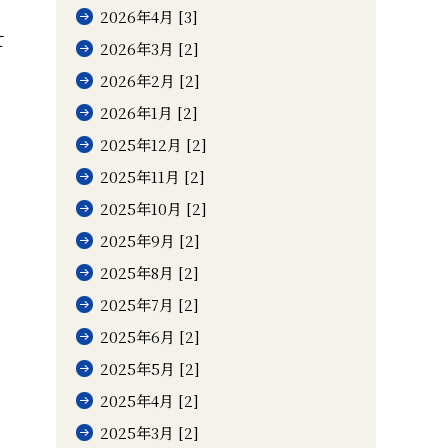
2026年4月 [3]
て
2026年3月 [2]
2026年2月 [2]
2026年1月 [2]
2025年12月 [2]
2025年11月 [2]
2025年10月 [2]
2025年9月 [2]
2025年8月 [2]
2025年7月 [2]
2025年6月 [2]
2025年5月 [2]
2025年4月 [2]
2025年3月 [2]