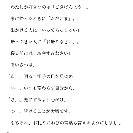
わたしが好きなのは「ごきげんよう」。
家に帰ったときに「ただいま」。
出かける人に「いってらっしゃい」。
帰ってきた人に「お帰りなさい」。
寝る前には「おやすみなさい」。
あいさつは、
「あ」、明るく相手の目を見つめ、
「い」、いつも変わらず自分から、
「さ」、先にするよう心がけ、
「つ」、続けることが大切です。
もちろん、お礼やおわびの言葉も言えるようにしましょ