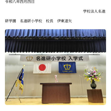
令和八年四月四日
学校法人名進
研学園 名進研小学校 校長 伊東達矢