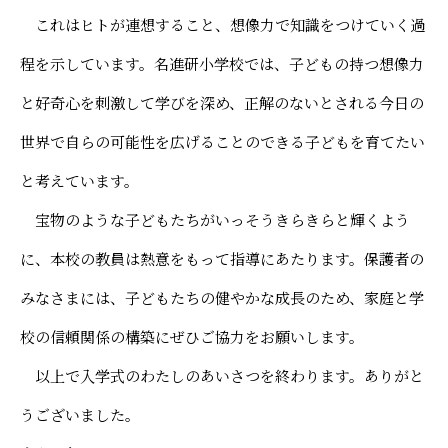
これはヒトが連想すること、想像力で知識をつけていく過
程を示しています。名進研小学校では、子どもの持つ想像力
と好奇心を刺激して学びを深め、正解のないとされる今日の
世界で自らの可能性を広げることのできる子どもを育てたい
と考えています。
宝物のような子どもたちがいっそうきらきらと輝くよう
に、本校の教員は熱意をもって指導にあたります。保護者の
みなさまには、子どもたちの健やかな成長のため、家庭と学
校の信頼関係の構築にぜひご協力をお願いします。
以上で入学式のわたしのあいさつを終わります。ありがと
うございました。