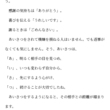
う。
感謝の気持ちは「ありがとう」。
喜びを伝える「うれしいです」。
謝るときは「ごめんなさい」。
あいさつをされて機嫌を損ねる人はいません。でも返事が
なくても気にしません。そう、あいさつは、
「あ」、明るく相手の目を見つめ、
「い」、いつも変わらず自分から、
「さ」、先にするよう心がけ、
「つ」、続けることが大切でしたね。
あいさつをするようになると、その相手との距離が縮まり
ます。