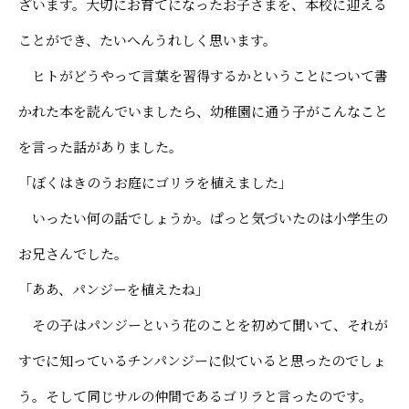
ざいます。大切にお育てになったお子さまを、本校に迎える
ことができ、たいへんうれしく思います。
ヒトがどうやって言葉を習得するかということについて書
かれた本を読んでいましたら、幼稚園に通う子がこんなこと
を言った話がありました。
「ぼくはきのうお庭にゴリラを植えました」
いったい何の話でしょうか。ぱっと気づいたのは小学生の
お兄さんでした。
「ああ、パンジーを植えたね」
その子はパンジーという花のことを初めて聞いて、それが
すでに知っているチンパンジーに似ていると思ったのでしょ
う。そして同じサルの仲間であるゴリラと言ったのです。