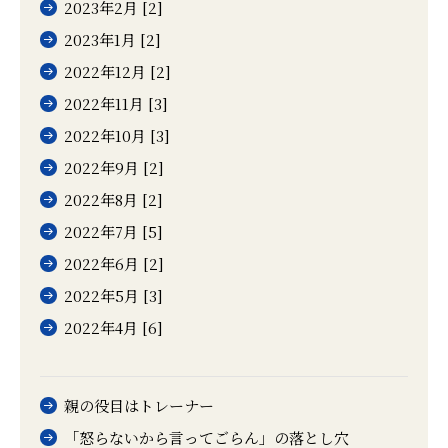
2023年2月 [2]
2023年1月 [2]
2022年12月 [2]
2022年11月 [3]
2022年10月 [3]
2022年9月 [2]
2022年8月 [2]
2022年7月 [5]
2022年6月 [2]
2022年5月 [3]
2022年4月 [6]
親の役目はトレーナー
「怒らないから言ってごらん」の落とし穴