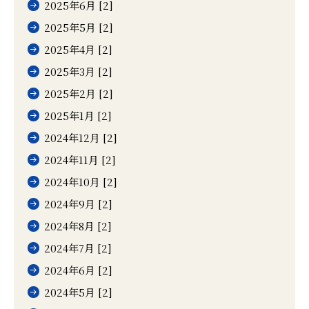
2025年6月 [2]
2025年5月 [2]
2025年4月 [2]
2025年3月 [2]
2025年2月 [2]
2025年1月 [2]
2024年12月 [2]
2024年11月 [2]
2024年10月 [2]
2024年9月 [2]
2024年8月 [2]
2024年7月 [2]
2024年6月 [2]
2024年5月 [2]