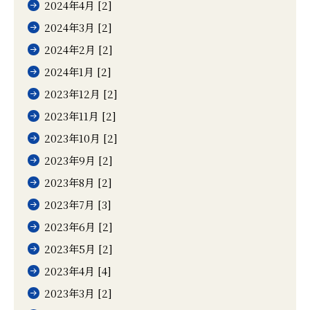
2024年4月 [2]
2024年3月 [2]
2024年2月 [2]
2024年1月 [2]
2023年12月 [2]
2023年11月 [2]
2023年10月 [2]
2023年9月 [2]
2023年8月 [2]
2023年7月 [3]
2023年6月 [2]
2023年5月 [2]
2023年4月 [4]
2023年3月 [2]