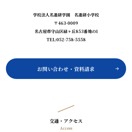
学校法人名進研学園 名進研小学校
〒463-0009
名古屋市守山区緑ヶ丘853番地の1
TEL:052-758-5558
お問い合わせ・資料請求
交通・アクセス
Access