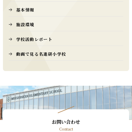
基本情報
施設環境
学校活動レポート
動画で見る名進研小学校
お問い合わせ
Contact