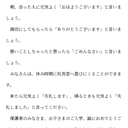
朝、会った人に元気よく「おはようございます」と言いま
しょう。
親切にしてもらったら「ありがとうございます」と言いま
しょう。
悪いことしちゃったと思ったら「ごめんなさい」と言いま
しょう。
みなさんは、休み時間に校長室へ遊びにくることができま
す。
来たら元気よく「失礼します」、帰るときも元気よく「失
礼しました」と言ってください。
保護者のみなさま、お子さまのご入学、誠におめでとうご