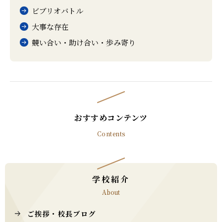
ビブリオバトル
大事な存在
競い合い・助け合い・歩み寄り
おすすめコンテンツ
Contents
学校紹介
About
ご挨拶・校長ブログ