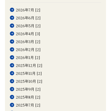
2026年7月 [2]
2026年6月 [2]
2026年5月 [2]
2026年4月 [3]
2026年3月 [2]
2026年2月 [2]
2026年1月 [2]
2025年12月 [2]
2025年11月 [2]
2025年10月 [2]
2025年9月 [2]
2025年8月 [2]
2025年7月 [2]