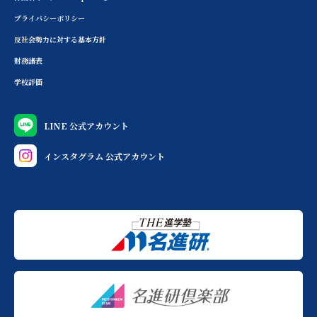
プライバシーポリシー
反社会勢力に対する基本方針
財務諸表
学校評価
LINE 公式アカウント
インスタグラム 公式アカウント